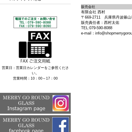
販売会社
有限会社 西村
〒669-2711 兵庫県丹波篠山
販売責任者：西村太佑
TEL:079-590-8088
e-mail：info@shopmerrygoro
営業日：営業日カレンダーをご参照くださ
い。
営業時間：10：00～17：00