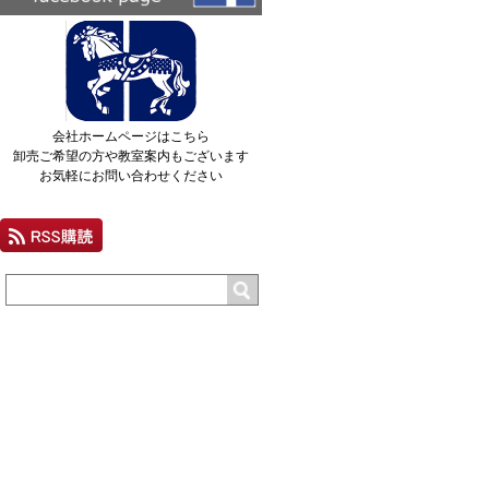
会社ホームページはこちら
卸売ご希望の方や教室案内もございます
お気軽にお問い合わせください