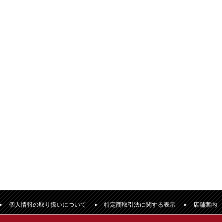
個人情報の取り扱いについて
特定商取引法に関する表示
店舗案内