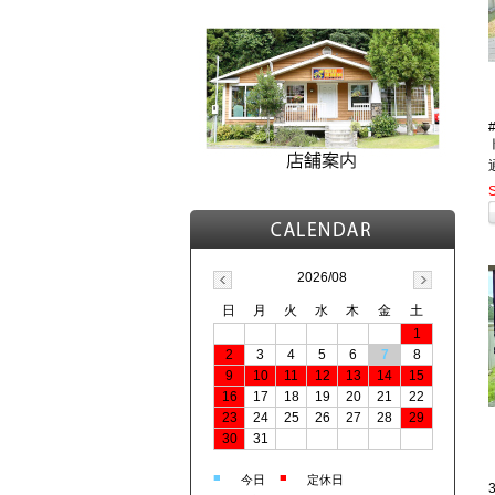
2026/08
日
月
火
水
木
金
土
1
2
3
4
5
6
7
8
9
10
11
12
13
14
15
16
17
18
19
20
21
22
23
24
25
26
27
28
29
30
31
■
■
今日
定休日