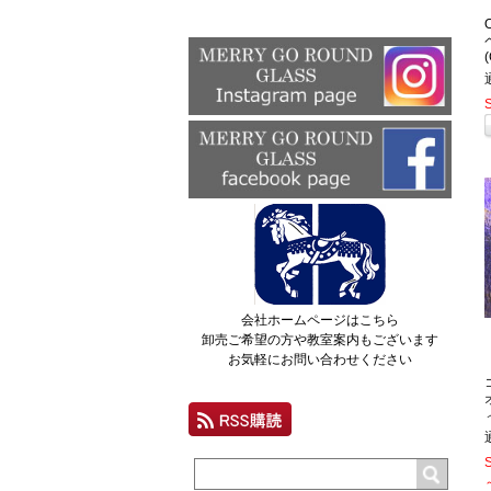
会社ホームページはこちら
卸売ご希望の方や教室案内もございます
お気軽にお問い合わせください