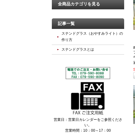
全商品カテゴリを見る
記事一覧
ステンドグラス（おやすみライト）の
作り方
ステンドグラスとは
営業日：営業日カレンダーをご参照くださ
い。
営業時間：10：00～17：00