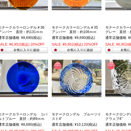
モナークカラーロンデル＃36
モナークカラーロンデル＃35
モナークカラー
アンバー 直径：約131ｍｍ
アンバー 直径：約106ｍｍ
グレー 直径：約
通常店舗価格:
¥8,690
(税込)
通常店舗価格:
¥8,690
(税込)
通常店舗価格:
¥
SALE:
¥6,952
(税込)
20%OFF
SALE:
¥6,952
(税込)
20%OFF
SALE:
¥6,952
(
モナークカラーロンデル コバ
モナークロンデル ブルーツイ
モナークロンデ
ルトブルー 直径：約89ｍｍ
スト4″
クウェブ4″
通常店舗価格:
¥8,690
(税込)
通常店舗価格:
¥10,120
(税込)
通常店舗価格:
¥