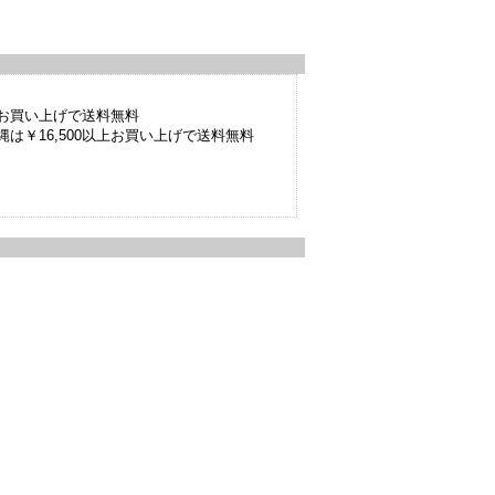
以上お買い上げで送料無料
は￥16,500以上お買い上げで送料無料