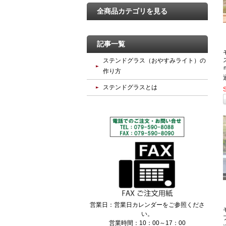
全商品カテゴリを見る
記事一覧
ステンドグラス（おやすみライト）の
作り方
ステンドグラスとは
営業日：営業日カレンダーをご参照くださ
い。
営業時間：10：00～17：00