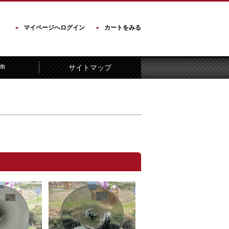
マイページへログイン
カートをみる
声
サイトマップ