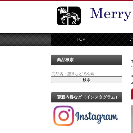
TOP
商品検索
更新内容など（インスタグラム）