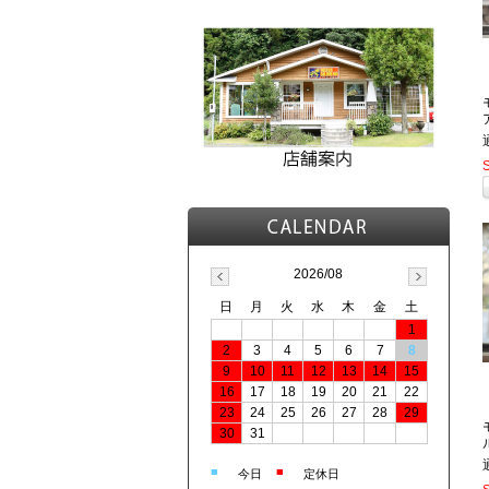
2026/08
日
月
火
水
木
金
土
1
2
3
4
5
6
7
8
9
10
11
12
13
14
15
16
17
18
19
20
21
22
23
24
25
26
27
28
29
30
31
■
■
今日
定休日