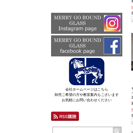
会社ホームページはこちら
卸売ご希望の方や教室案内もございます
お気軽にお問い合わせください