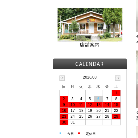
2026/08
日
月
火
水
木
金
土
1
2
3
4
5
6
7
8
9
10
11
12
13
14
15
16
17
18
19
20
21
22
23
24
25
26
27
28
29
30
31
■
■
今日
定休日