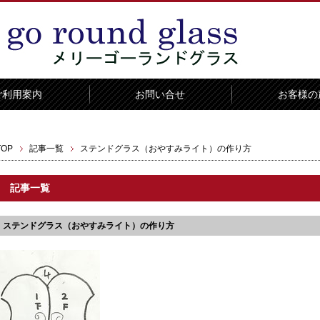
ご利用案内
お問い合せ
お客様の
TOP
記事一覧
ステンドグラス（おやすみライト）の作り方
記事一覧
ステンドグラス（おやすみライト）の作り方