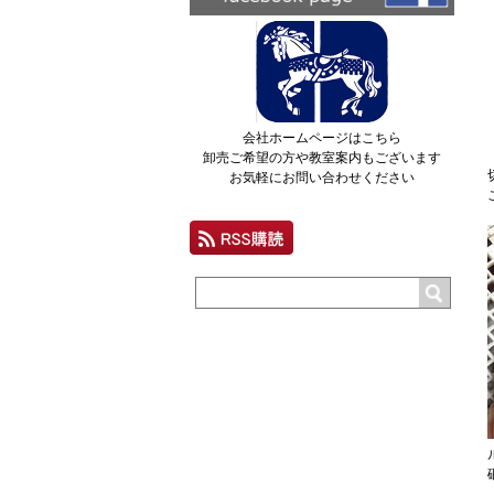
会社ホームページはこちら
卸売ご希望の方や教室案内もございます
お気軽にお問い合わせください