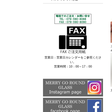
営業日：営業日カレンダーをご参照くださ
い。
営業時間：10：00～17：00