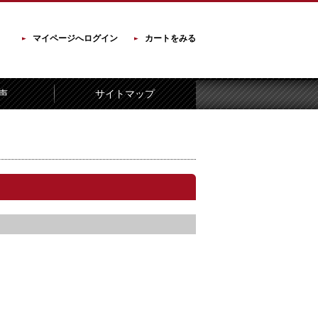
マイページへログイン
カートをみる
声
サイトマップ