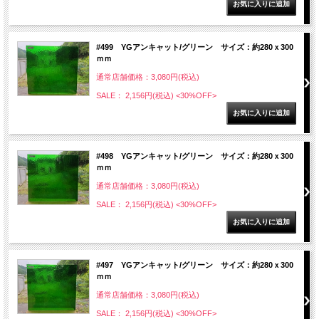
#499 YGアンキャット/グリーン サイズ：約280ｘ300
ｍｍ
通常店舗価格：3,080円(税込)
SALE： 2,156円(税込)
<30%OFF>
#498 YGアンキャット/グリーン サイズ：約280ｘ300
ｍｍ
通常店舗価格：3,080円(税込)
SALE： 2,156円(税込)
<30%OFF>
#497 YGアンキャット/グリーン サイズ：約280ｘ300
ｍｍ
通常店舗価格：3,080円(税込)
SALE： 2,156円(税込)
<30%OFF>