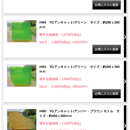
#494 YGアンキャット/グリーン サイズ：約280ｘ260
ｍｍ
通常店舗価格：2,670円(税込)
SALE： 1,869円(税込)
<30%OFF>
#493 YGアンキャット/グリーン サイズ：約350ｘ300
ｍｍ
通常店舗価格：3,850円(税込)
SALE： 2,695円(税込)
<30%OFF>
#490 YGアンキャット/アンバー・ブラウン モトル サ
イズ：約450ｘ260ｍｍ
通常店舗価格：4,290円(税込)