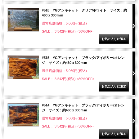
#518 YGアンキャット クリア/ホワイト サイズ：約
460ｘ300ｍｍ
通常店舗価格：5,060円(税込)
SALE： 3,542円(税込)
<30%OFF>
#515 YGアンキャット ブラック/アイボリー/オレン
ジ サイズ：約460ｘ300ｍｍ
通常店舗価格：5,060円(税込)
SALE： 3,542円(税込)
<30%OFF>
#514 YGアンキャット ブラック/アイボリー/オレン
ジ サイズ：約460ｘ300ｍｍ
通常店舗価格：5,060円(税込)
SALE： 3,542円(税込)
<30%OFF>