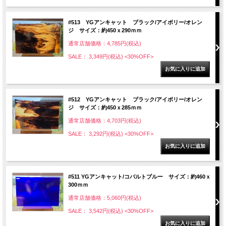
#513 YGアンキャット ブラック/アイボリー/オレン
ジ サイズ：約450ｘ290ｍｍ
通常店舗価格：4,785円(税込)
SALE： 3,349円(税込)
<30%OFF>
#512 YGアンキャット ブラック/アイボリー/オレン
ジ サイズ：約450ｘ285ｍｍ
通常店舗価格：4,703円(税込)
SALE： 3,292円(税込)
<30%OFF>
#511 YGアンキャット/コバルトブルー サイズ：約460ｘ
300ｍｍ
通常店舗価格：5,060円(税込)
SALE： 3,542円(税込)
<30%OFF>