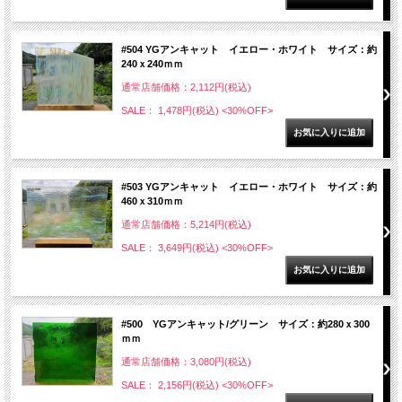
#504 YGアンキャット イエロー・ホワイト サイズ：約
240ｘ240ｍｍ
通常店舗価格：2,112円(税込)
SALE： 1,478円(税込)
<30%OFF>
#503 YGアンキャット イエロー・ホワイト サイズ：約
460ｘ310ｍｍ
通常店舗価格：5,214円(税込)
SALE： 3,649円(税込)
<30%OFF>
#500 YGアンキャット/グリーン サイズ：約280ｘ300
ｍｍ
通常店舗価格：3,080円(税込)
SALE： 2,156円(税込)
<30%OFF>