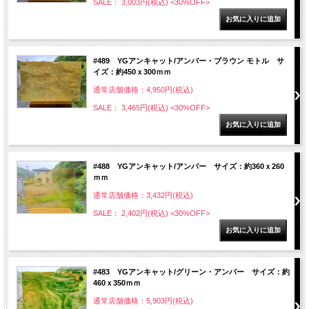
SALE： 3,003円(税込)
<30%OFF>
#489 YGアンキャット/アンバー・ブラウン モトル サ
イズ：約450ｘ300ｍｍ
通常店舗価格：4,950円(税込)
SALE： 3,465円(税込)
<30%OFF>
#488 YGアンキャット/アンバー サイズ：約360ｘ260
ｍｍ
通常店舗価格：3,432円(税込)
SALE： 2,402円(税込)
<30%OFF>
#483 YGアンキャット/グリーン・アンバー サイズ：約
460ｘ350ｍｍ
通常店舗価格：5,903円(税込)