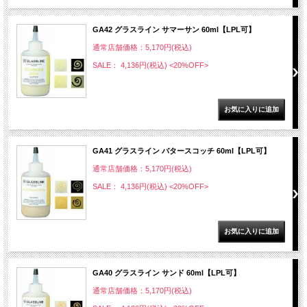
GA42 グラスライン サマーサン 60ml【LPL可】
通常店舗価格：5,170円(税込)
SALE： 4,136円(税込)
<20%OFF>
GA41 グラスライン バタースコッチ 60ml【LPL可】
通常店舗価格：5,170円(税込)
SALE： 4,136円(税込)
<20%OFF>
GA40 グラスライン サンド 60ml【LPL可】
通常店舗価格：5,170円(税込)