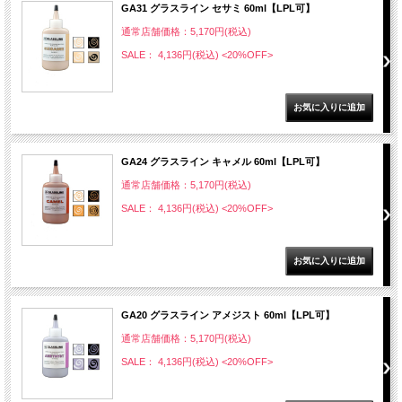
GA31 グラスライン セサミ 60ml【LPL可】
通常店舗価格：5,170円(税込)
SALE： 4,136円(税込)
<20%OFF>
GA24 グラスライン キャメル 60ml【LPL可】
通常店舗価格：5,170円(税込)
SALE： 4,136円(税込)
<20%OFF>
GA20 グラスライン アメジスト 60ml【LPL可】
通常店舗価格：5,170円(税込)
SALE： 4,136円(税込)
<20%OFF>