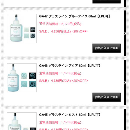
GA47 グラスライン ブルーアイス 60ml【LPL可】
通常店舗価格：5,170円(税込)
SALE： 4,136円(税込)
<20%OFF>
GA46 グラスライン アクア 60ml【LPL可】
通常店舗価格：5,170円(税込)
SALE： 4,136円(税込)
<20%OFF>
GA45 グラスライン ミスト 60ml【LPL可】
通常店舗価格：5,170円(税込)
SALE： 4,136円(税込)
<20%OFF>