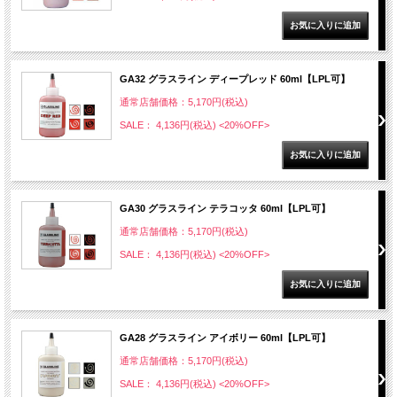
GA32 グラスライン ディープレッド 60ml【LPL可】
通常店舗価格：5,170円(税込)
SALE： 4,136円(税込)
<20%OFF>
GA30 グラスライン テラコッタ 60ml【LPL可】
通常店舗価格：5,170円(税込)
SALE： 4,136円(税込)
<20%OFF>
GA28 グラスライン アイボリー 60ml【LPL可】
通常店舗価格：5,170円(税込)
SALE： 4,136円(税込)
<20%OFF>