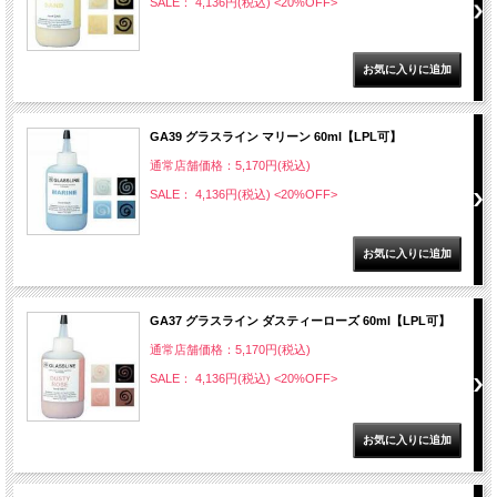
SALE： 4,136円(税込)
<20%OFF>
GA39 グラスライン マリーン 60ml【LPL可】
通常店舗価格：5,170円(税込)
SALE： 4,136円(税込)
<20%OFF>
GA37 グラスライン ダスティーローズ 60ml【LPL可】
通常店舗価格：5,170円(税込)
SALE： 4,136円(税込)
<20%OFF>