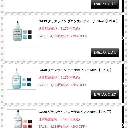
GA19 グラスライン ブロンズパティーナ 60ml【LPL可】
通常店舗価格：5,170円(税込)
SALE： 4,136円(税込)
<20%OFF>
GA48 グラスライン エーゲ海ブルー 60ml【LPL可】
通常店舗価格：5,170円(税込)
SALE： 4,136円(税込)
<20%OFF>
GA38 グラスライン コーラルピンク 60ml【LPL可】
通常店舗価格：5,170円(税込)
SALE： 4,136円(税込)
<20%OFF>