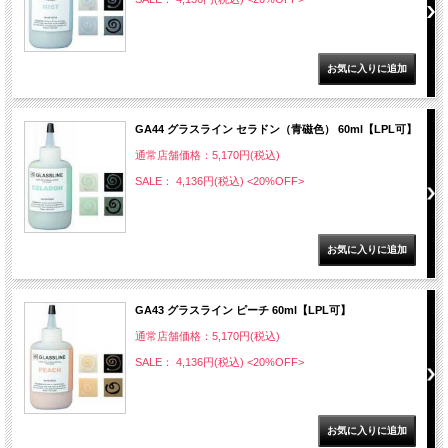
GA44 グラスライン セラドン（青磁色） 60ml【LPL可】
通常店舗価格：5,170円(税込)
SALE： 4,136円(税込)
<20%OFF>
GA43 グラスライン ピーチ 60ml【LPL可】
通常店舗価格：5,170円(税込)
SALE： 4,136円(税込)
<20%OFF>