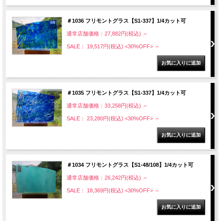
＃1036 フリモントグラス【S1-337】1/4カット可
通常店舗価格：27,882円(税込)
～
SALE： 19,517円(税込)
<30%OFF>
～
＃1035 フリモントグラス【S1-337】1/4カット可
通常店舗価格：33,258円(税込)
～
SALE： 23,280円(税込)
<30%OFF>
～
＃1034 フリモントグラス【S1-48/108】1/4カット可
通常店舗価格：26,242円(税込)
～
SALE： 18,369円(税込)
<30%OFF>
～