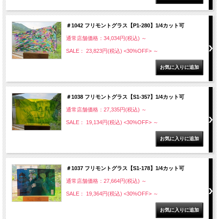
＃1042 フリモントグラス【P1-280】1/4カット可
通常店舗価格：34,034円(税込)
～
SALE： 23,823円(税込)
<30%OFF>
～
＃1038 フリモントグラス【S1-357】1/4カット可
通常店舗価格：27,335円(税込)
～
SALE： 19,134円(税込)
<30%OFF>
～
＃1037 フリモントグラス【S1-178】1/4カット可
通常店舗価格：27,664円(税込)
～
SALE： 19,364円(税込)
<30%OFF>
～