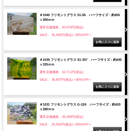
＃1040 フリモントグラス S1-55 ハーフサイズ：約455
ｘ305ｍｍ
通常店舗価格：50,579円(税込)
SALE： 35,405円(税込)
<30%OFF>
＃1039 フリモントグラス S1-357 ハーフサイズ：約445
ｘ325ｍｍ
通常店舗価格：52,711円(税込)
SALE： 36,897円(税込)
<30%OFF>
＃1031 フリモントグラス G-224 ハーフサイズ：約420
ｘ280ｍｍ
通常店舗価格：36,509円(税込)
SALE： 25,556円(税込)
<30%OFF>