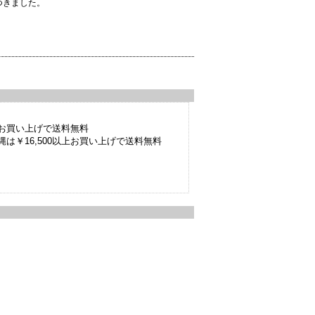
つきました。
以上お買い上げで送料無料
は￥16,500以上お買い上げで送料無料