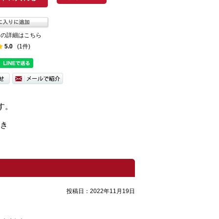
ての詳細はこちら
5.0
(1件)
す。
付き
投稿日：
2022年11月19日