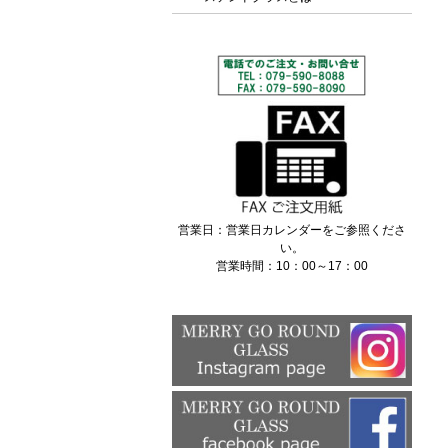
営業日：営業日カレンダーをご参照くださ
い。
営業時間：10：00～17：00