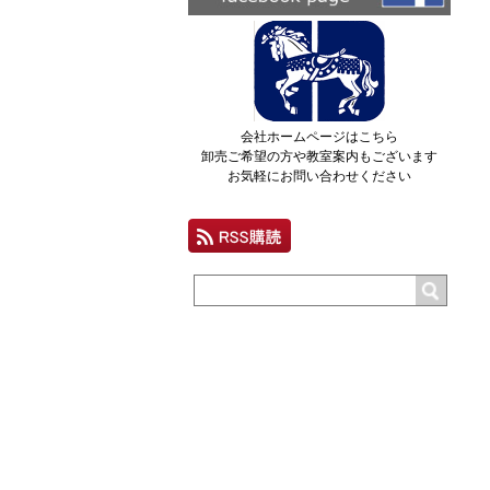
会社ホームページはこちら
卸売ご希望の方や教室案内もございます
お気軽にお問い合わせください
個人情報の取り扱いについて
特定商取引