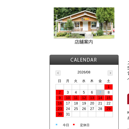
2026/08
日
月
火
水
木
金
土
1
2
3
4
5
6
7
8
9
10
11
12
13
14
15
16
17
18
19
20
21
22
23
24
25
26
27
28
29
30
31
■
■
今日
定休日