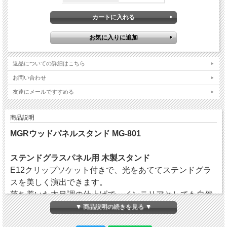
返品についての詳細はこちら
お問い合わせ
友達にメールですすめる
商品説明
MGRウッドパネルスタンド MG-801
ステンドグラスパネル用 木製スタンド
E12クリップソケット付きで、光をあててステンドグラ
スを美しく演出できます。
落ち着いた木目調の仕上げで、インテリアとしても自然
に馴染みます。
▼ 商品説明の続きを見る ▼