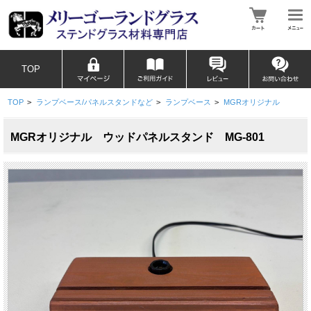
TOP
TOP
>
ランプベース/パネルスタンドなど
>
ランプベース
>
MGRオリジナル
MGRオリジナル ウッドパネルスタンド MG-801