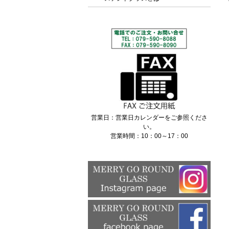
営業日：営業日カレンダーをご参照くださ
い。
営業時間：10：00～17：00