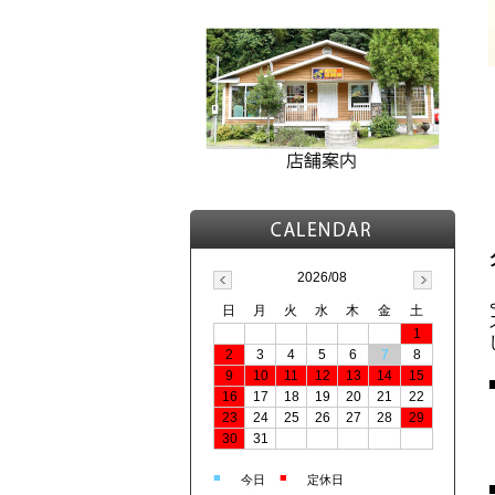
2026/08
日
月
火
水
木
金
土
1
2
3
4
5
6
7
8
9
10
11
12
13
14
15
16
17
18
19
20
21
22
23
24
25
26
27
28
29
30
31
■
■
今日
定休日