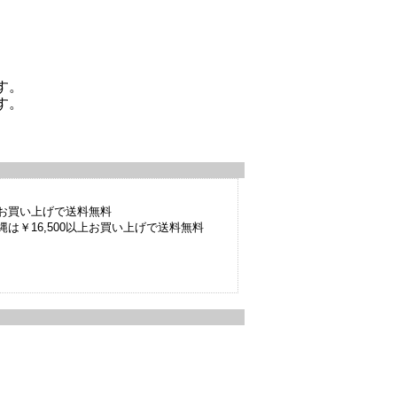
す。
す。
以上お買い上げで送料無料
は￥16,500以上お買い上げで送料無料