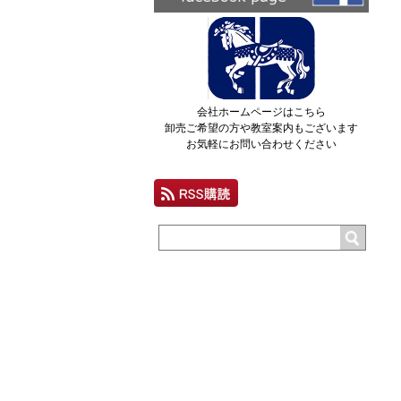
会社ホームページはこちら
卸売ご希望の方や教室案内もございます
お気軽にお問い合わせください
個人情報の取り扱いについて
特定商取引